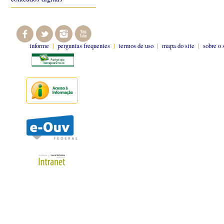
informe
|
perguntas frequentes
|
termos de uso
|
mapa do site
|
sobre o 