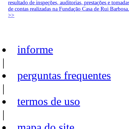
resultado de inspeções, auditorias, prestações e tomada
de contas realizadas na Fundação Casa de Rui Barbosa
>>
informe
|
perguntas frequentes
|
termos de uso
|
mapa do site