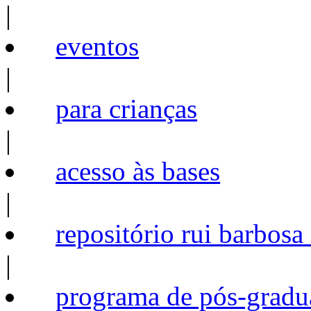
|
eventos
|
para crianças
|
acesso às bases
|
repositório rui barbosa
|
programa de pós-gradu