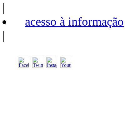
|
acesso à informação
|