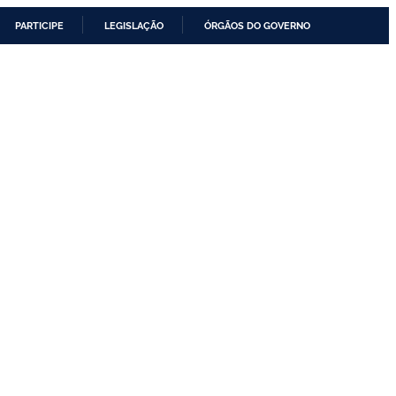
PARTICIPE
LEGISLAÇÃO
ÓRGÃOS DO GOVERNO