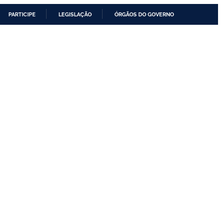
PARTICIPE
LEGISLAÇÃO
ÓRGÃOS DO GOVERNO