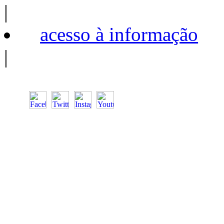
|
acesso à informação
|