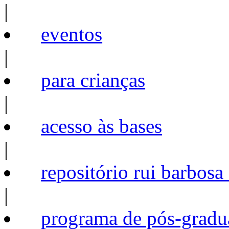
|
eventos
|
para crianças
|
acesso às bases
|
repositório rui barbosa
|
programa de pós-gradu