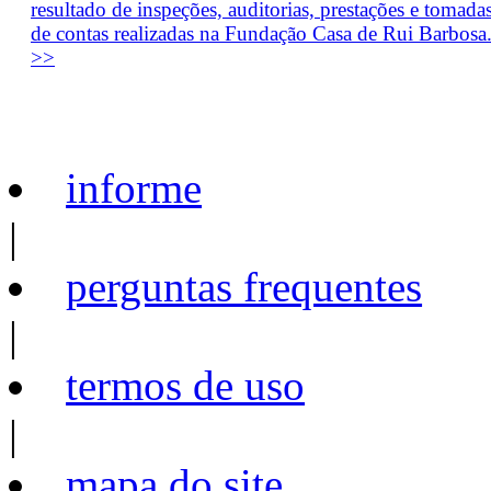
resultado de inspeções, auditorias, prestações e tomada
de contas realizadas na Fundação Casa de Rui Barbosa
>>
informe
|
perguntas frequentes
|
termos de uso
|
mapa do site